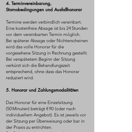
4. Terminvereinbarung,
Stornobedingungen und Ausfallhonorar
Termine werden verbindlich vereinbart.
Eine kostenfreie Absage ist bis 24 Stunden
vor dem vereinbarten Termin möglich.
Bei späterer Absage oder Nichterscheinen
wird das volle Honorar für die
vorgesehene Sitzung in Rechnung gestellt.
Bei verspätetem Beginn der Sitzung
verkürzt sich die Behandlungszeit
entsprechend, ohne dass das Honorar
reduziert wird.
5. Honorar und Zahlungsmodalitäten
Das Honorar für eine Einzelsitzung
(50 Minuten) beträgt € 90 (oder nach
individuellem Angebot). Es ist jeweils vor
der Sitzung per Überweisung oder bar in
der Praxis zu entrichten.