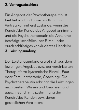
2. Vertragsabschluss
Ein Angebot der Psychotherapeutin ist
freibleibend und unverbindlich. Ein
Vertrag kommt erst zustande, wenn die
Kundin/der Kunde das Angebot annimmt
und die Psychotherapeutin die Annahme
bestätigt (schriftlich, per E‑Mail oder
durch schlüssiges konkludentes Handeln).
3. Leistungsumfang
Der Leistungsumfang ergibt sich aus dem
jeweiligen Angebot bzw. der vereinbarten
Therapieform (systemische Einzel‑, Paar‑
oder Familientherapie, Coaching). Die
Psychotherapeutin erbringt die Leistungen
nach bestem Wissen und Gewissen und
ausschließlich mit Zustimmung der
Kundin/des Kunden bzw. deren
gesetzlichen Vertretters.