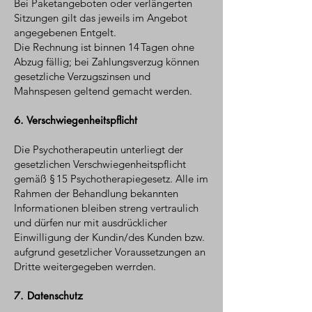
Bei Paketangeboten oder verlängerten
Sitzungen gilt das jeweils im Angebot
angegebenen Entgelt.
Die Rechnung ist binnen 14 Tagen ohne
Abzug fällig; bei Zahlungsverzug können
gesetzliche Verzugszinsen und
Mahnspesen geltend gemacht werden.
6. Verschwiegenheitspflicht
Die Psychotherapeutin unterliegt der
gesetzlichen Verschwiegenheitspflicht
gemäß § 15 Psychotherapiegesetz. Alle im
Rahmen der Behandlung bekannten
Informationen bleiben streng vertraulich
und dürfen nur mit ausdrücklicher
Einwilligung der Kundin/des Kunden bzw.
aufgrund gesetzlicher Voraussetzungen an
Dritte weitergegeben werrden.
7. Datenschutz