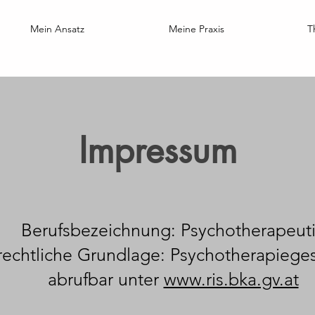
Mein Ansatz
Meine Praxis
T
Impressum
Berufsbezeichnung: Psychotherapeut
rechtliche Grundlage: Psychotherapieges
abrufbar unter
www.ris.bka.gv.at