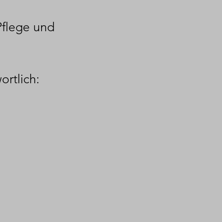
Pflege und
ortlich: