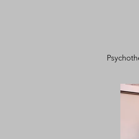
Psychothe