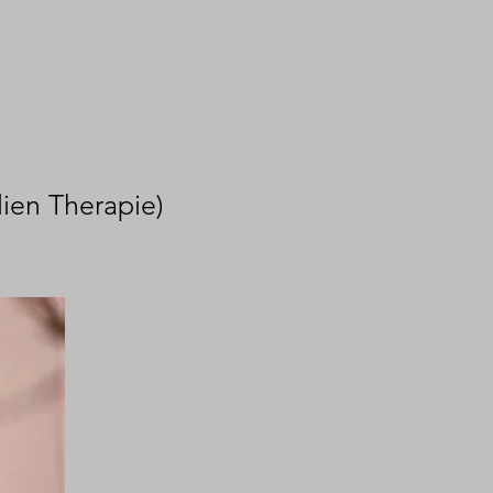
ien Therapie)