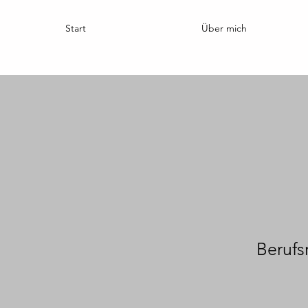
Start
Über mich
Berufs