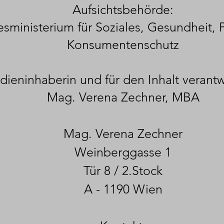
Aufsichtsbehörde:
sministerium für Soziales, Gesundheit, 
Konsumentenschutz
ieninhaberin und für den Inhalt verantw
Mag. Verena Zechner, MBA
Mag. Verena Zechner
Weinberggasse 1
Tür 8 / 2.Stock
A - 1190 Wien