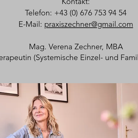
Kontakt:
Telefon: +43 (0) 676 753 94 54
E-Mail:
praxiszechner@gmail.com
Mag. Verena Zechner, MBA
rapeutin (Systemische Einzel- und Famil